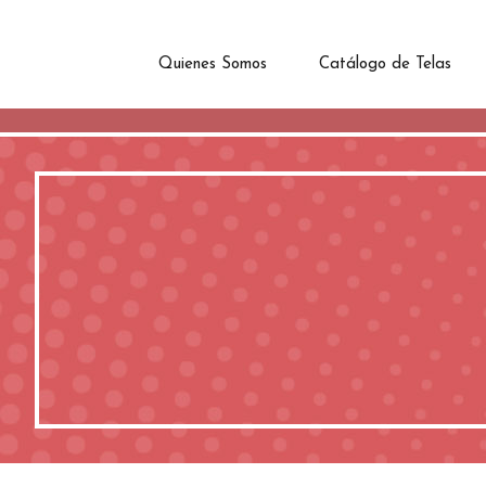
Quienes Somos
Catálogo de Telas