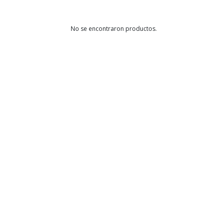
No se encontraron productos.