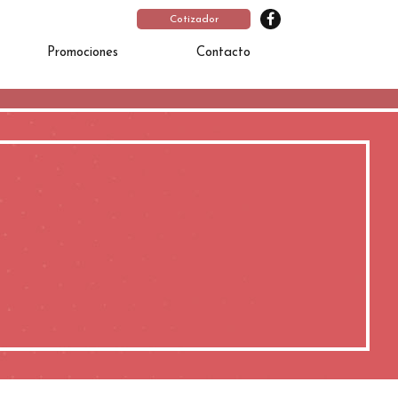
Cotizador
Promociones
Contacto