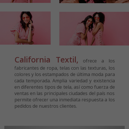
California Textil,
ofrece a los
fabricantes de ropa, telas con las texturas, los
colores y los estampados de última moda para
cada temporada. Amplia variedad y existencia
en diferentes tipos de tela, así como fuerza de
ventas en las principales ciudades del país nos
permite ofrecer una inmediata respuesta a los
pedidos de nuestros clientes.