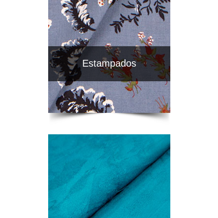
Estampados