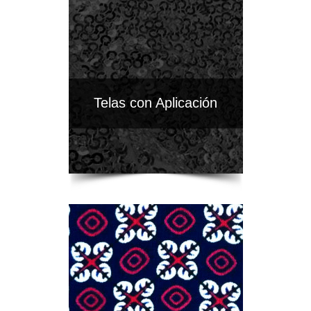
Telas con Aplicación