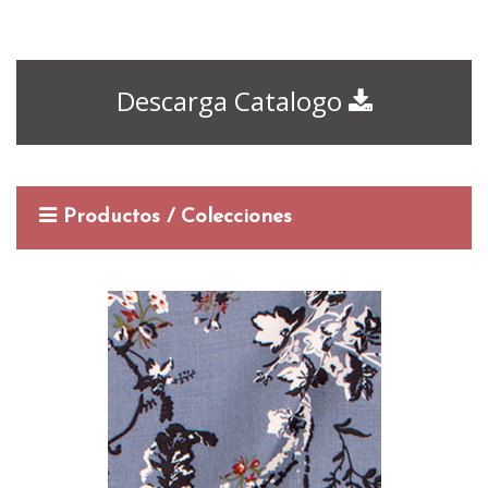
Descarga Catalogo
Productos / Colecciones