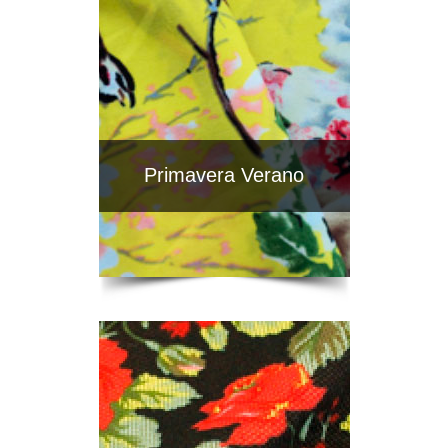
Primavera Verano