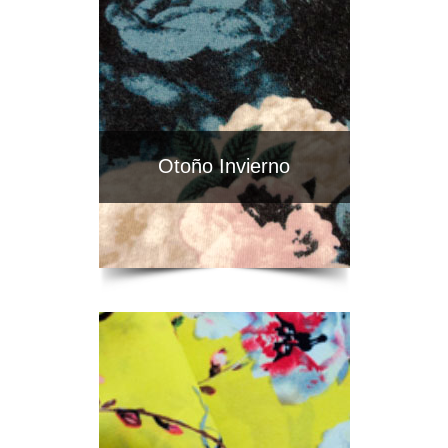
Otoño Invierno