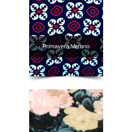
Primavera Verano