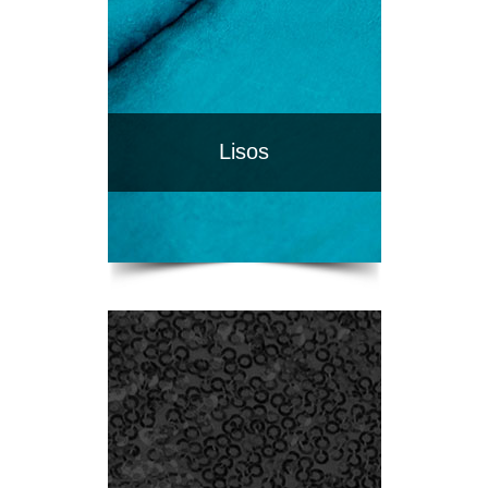
Lisos