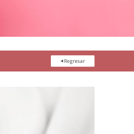
Regresar