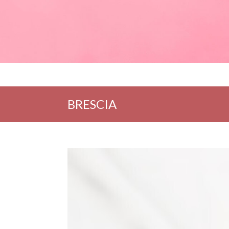
BRESCIA