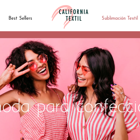
Best Sellers
Sublimación Textil