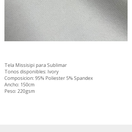
Tela Missisipi para Sublimar
Tonos disponibles: Ivory
Composicion: 95% Poliester 5% Spandex
Ancho: 150cm
Peso: 220gsm