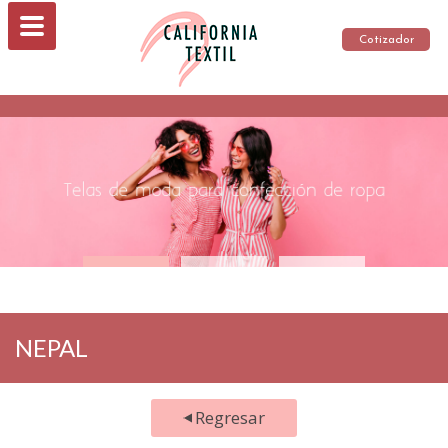
Cotizador
NEPAL
Regresar