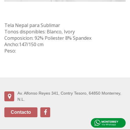
Tela Nepal para Sublimar
Tonos disponibles: Blanco, Ivory
Composicion: 92% Poliester 8% Spandex
Ancho:147/150 cm
Peso:
Av. Alfonso Reyes 341, Contry Tesoro, 64850 Monterrey,
N.L.
Contacto