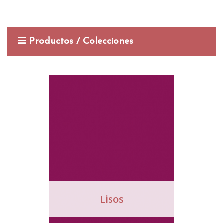
Productos / Colecciones
Lisos