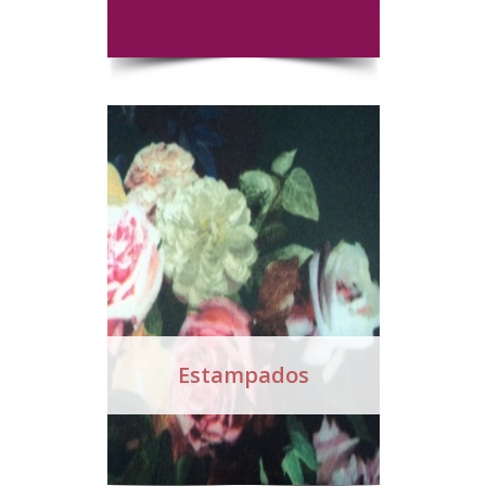
Estampados