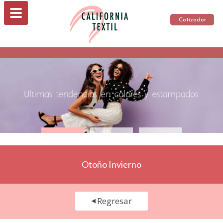
Cotizador
Otoño Invierno
Regresar