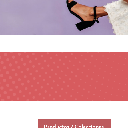
Productos / Colecciones