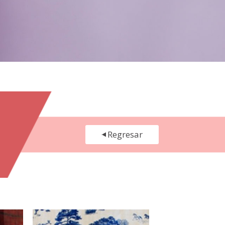
Regresar