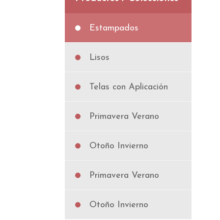
Estampados
Lisos
Telas con Aplicación
Primavera Verano
Otoño Invierno
Primavera Verano
Otoño Invierno