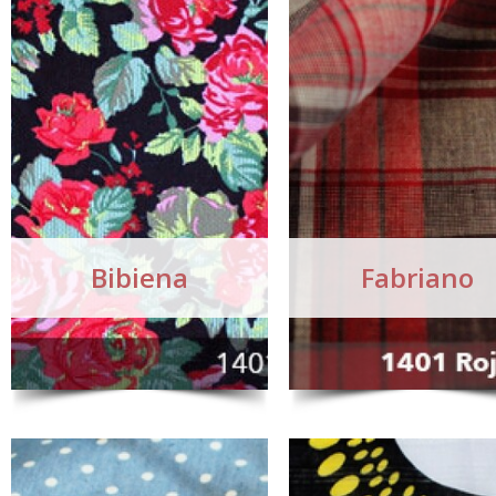
Bibiena
Fabriano