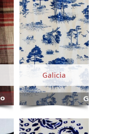
Galicia