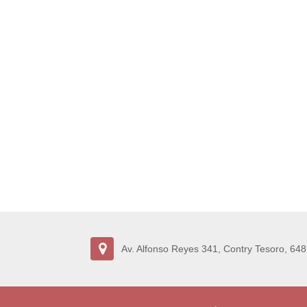
Av. Alfonso Reyes 341, Contry Tesoro, 648