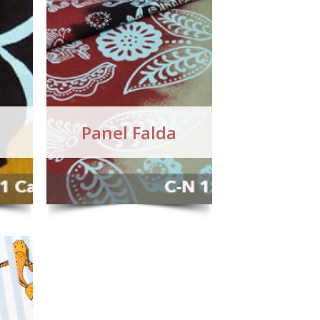
Panel Falda