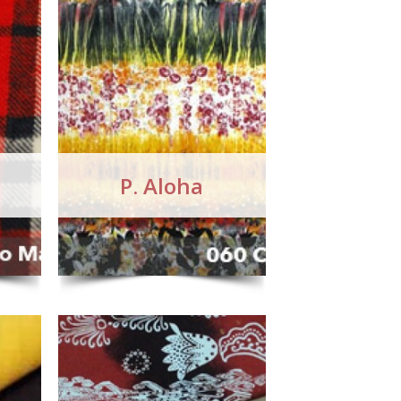
P. Aloha