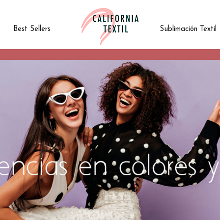
Best Sellers
Sublimación Textil