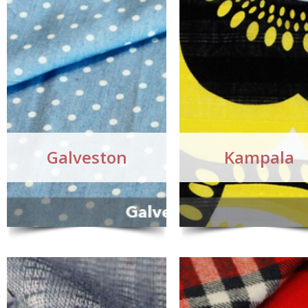
Galveston
Kampala