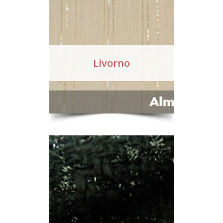
Livorno