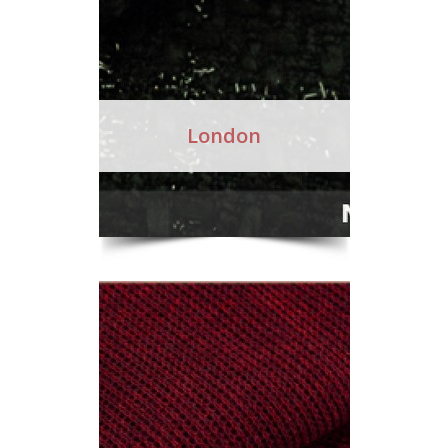
London