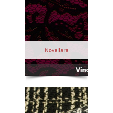
Novellara