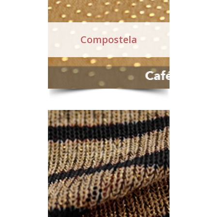
Compostela