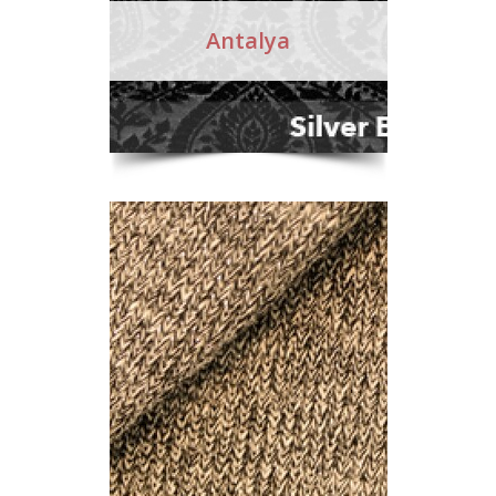
Antalya