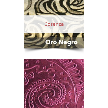
Cosenza