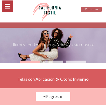
Cotizador
»
Telas con Aplicación
Otoño Invierno
Regresar