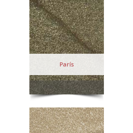
París