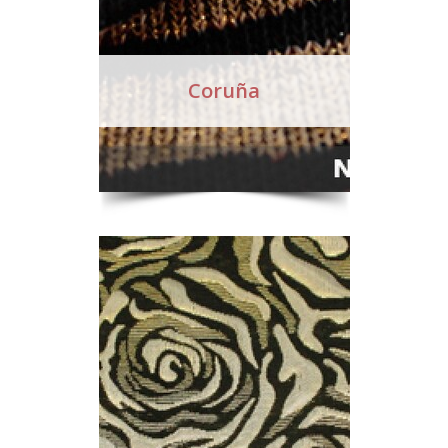
Coruña