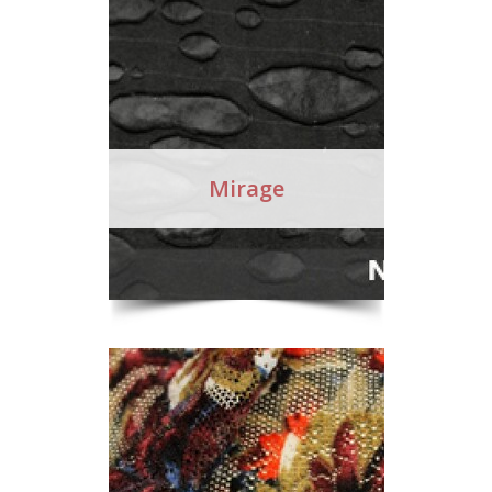
Mirage