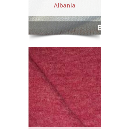
Albania