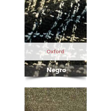
Oxford