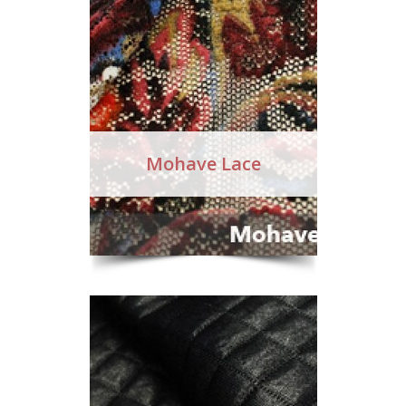
Mohave Lace