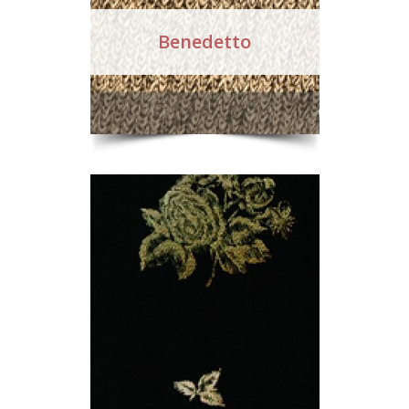
Benedetto