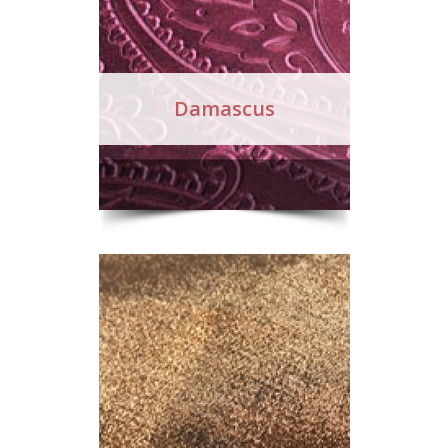
Damascus