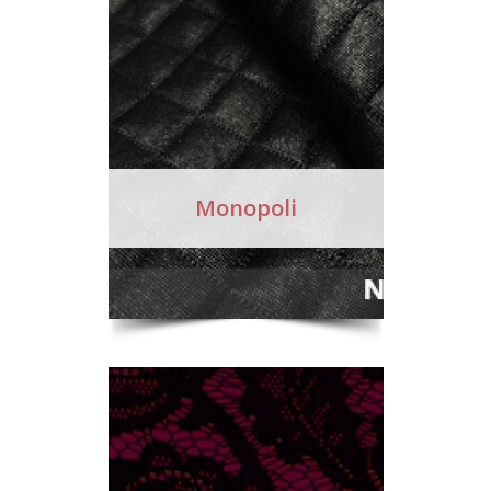
Monopoli