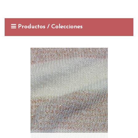
Productos / Colecciones