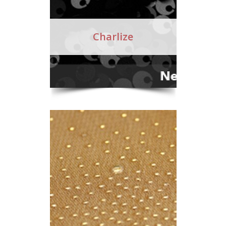
Charlize