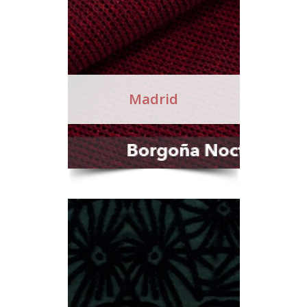
Madrid