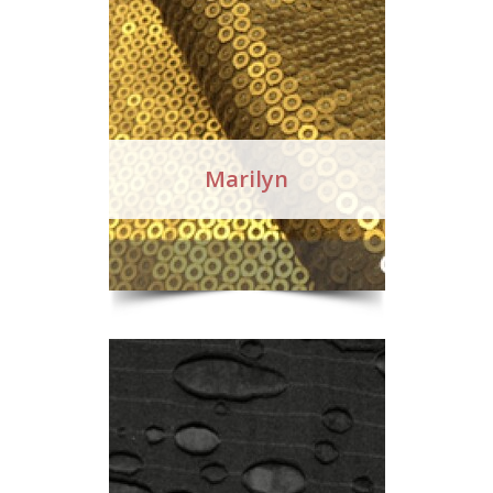
Marilyn