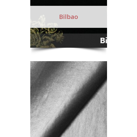
Bilbao