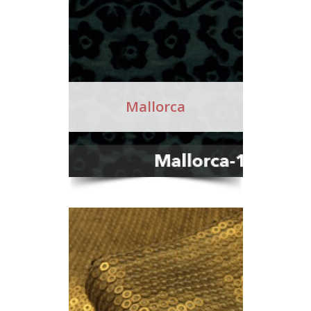
Mallorca