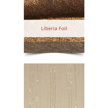
Liberia Foil