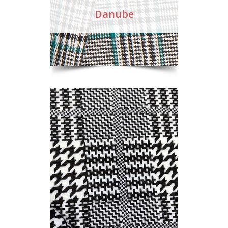
Danube