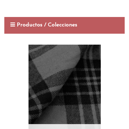
Productos / Colecciones