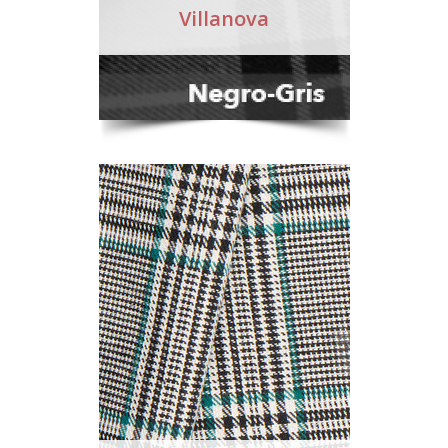
Villanova