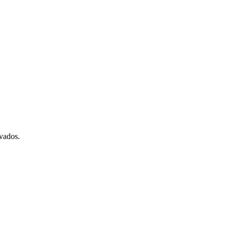
vados.